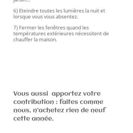
6) Eteindre toutes les lumières la nuit et
lorsque vous vous absentez.
7) Fermer les fenêtres quand les
températures extérieures nécessitent de
chauffer la maison.
Vous aussi apportez votre
contribution : faites comme
nous, n’achetez rien de neuf
cette année.