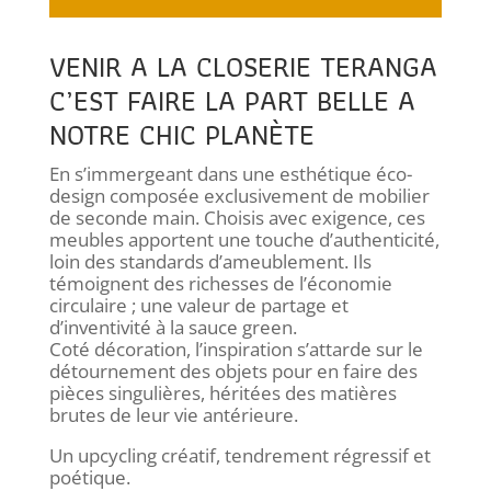
VENIR A LA CLOSERIE TERANGA
C’EST FAIRE LA PART BELLE A
NOTRE CHIC PLANÈTE
En s’immergeant dans une esthétique éco-
design composée exclusivement de mobilier
de seconde main. Choisis avec exigence, ces
meubles apportent une touche d’authenticité,
loin des standards d’ameublement. Ils
témoignent des richesses de l’économie
circulaire ; une valeur de partage et
d’inventivité à la sauce green.
Coté décoration, l’inspiration s’attarde sur le
détournement des objets pour en faire des
pièces singulières, héritées des matières
brutes de leur vie antérieure.
Un upcycling créatif, tendrement régressif et
poétique.