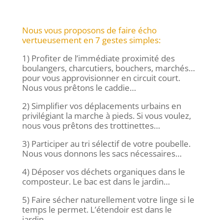
Nous vous proposons de faire écho
vertueusement en 7 gestes simples:
1) Profiter de l’immédiate proximité des
boulangers, charcutiers, bouchers, marchés…
pour vous approvisionner en circuit court.
Nous vous prêtons le caddie…
2) Simplifier vos déplacements urbains en
privilégiant la marche à pieds. Si vous voulez,
nous vous prêtons des trottinettes…
3) Participer au tri sélectif de votre poubelle.
Nous vous donnons les sacs nécessaires…
4) Déposer vos déchets organiques dans le
composteur. Le bac est dans le jardin…
5) Faire sécher naturellement votre linge si le
temps le permet. L’étendoir est dans le
jardin…