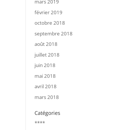
mars 2019
février 2019
octobre 2018
septembre 2018
août 2018
juillet 2018
juin 2018
mai 2018
avril 2018
mars 2018
Catégories
****