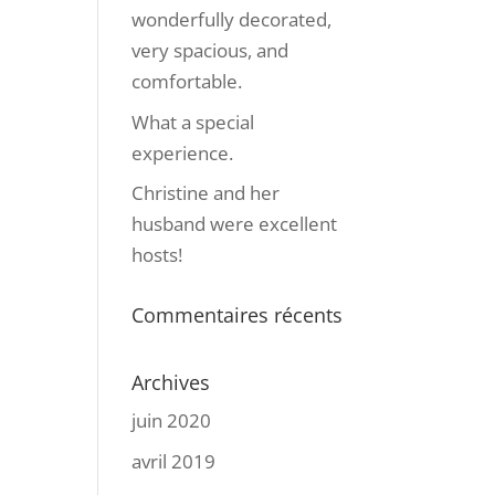
wonderfully decorated,
very spacious, and
comfortable.
What a special
experience.
Christine and her
husband were excellent
hosts!
Commentaires récents
Archives
juin 2020
avril 2019