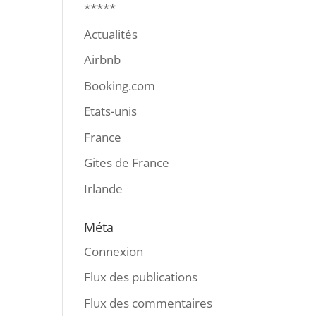
*****
Actualités
Airbnb
Booking.com
Etats-unis
France
Gites de France
Irlande
Méta
Connexion
Flux des publications
Flux des commentaires