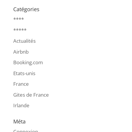
Catégories
****
*****
Actualités
Airbnb
Booking.com
Etats-unis
France
Gites de France
Irlande
Méta
Connexion