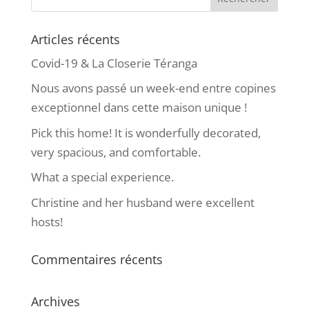
Articles récents
Covid-19 & La Closerie Téranga
Nous avons passé un week-end entre copines
exceptionnel dans cette maison unique !
Pick this home! It is wonderfully decorated,
very spacious, and comfortable.
What a special experience.
Christine and her husband were excellent
hosts!
Commentaires récents
Archives