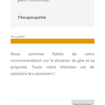
Titoupoupette
Avis global
Nous sommes flattés de votre
recommandation sur la situation du gite et sa
propreté. Toute notre intention est de
satisfaire les vacanciers !