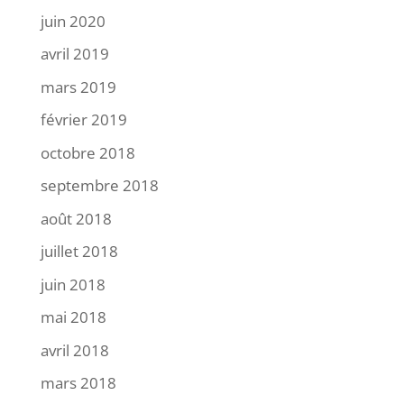
juin 2020
avril 2019
mars 2019
février 2019
octobre 2018
septembre 2018
août 2018
juillet 2018
juin 2018
mai 2018
avril 2018
mars 2018