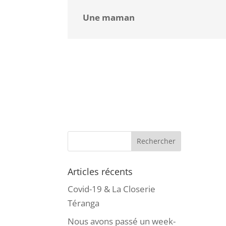
Une maman
Articles récents
Covid-19 & La Closerie
Téranga
Nous avons passé un week-