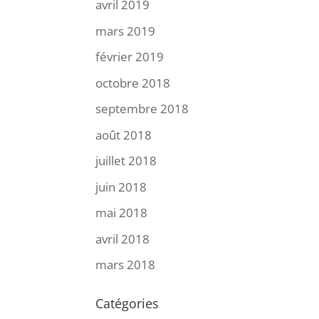
avril 2019
mars 2019
février 2019
octobre 2018
septembre 2018
août 2018
juillet 2018
juin 2018
mai 2018
avril 2018
mars 2018
Catégories