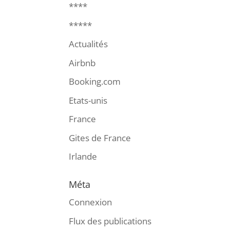
****
*****
Actualités
Airbnb
Booking.com
Etats-unis
France
Gites de France
Irlande
Méta
Connexion
Flux des publications