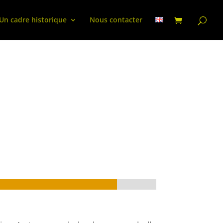
Un cadre historique
Nous contacter