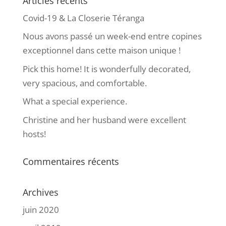
Articles récents
Covid-19 & La Closerie Téranga
Nous avons passé un week-end entre copines
exceptionnel dans cette maison unique !
Pick this home! It is wonderfully decorated,
very spacious, and comfortable.
What a special experience.
Christine and her husband were excellent
hosts!
Commentaires récents
Archives
juin 2020