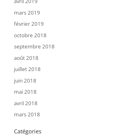
avril 2019
mars 2019
février 2019
octobre 2018
septembre 2018
août 2018
juillet 2018
juin 2018
mai 2018
avril 2018
mars 2018
Catégories