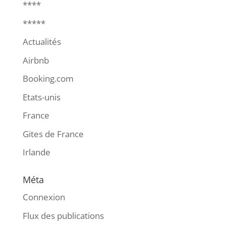
****
*****
Actualités
Airbnb
Booking.com
Etats-unis
France
Gites de France
Irlande
Méta
Connexion
Flux des publications