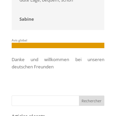
Sabine
Avis global
Danke und willkommen bei unseren
deutschen Freunden